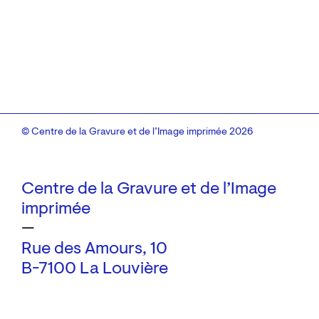
© Centre de la Gravure et de l’Image imprimée 2026
Centre de la Gravure et de l’Image
imprimée
—
Rue des Amours, 10
B-7100 La Louvière