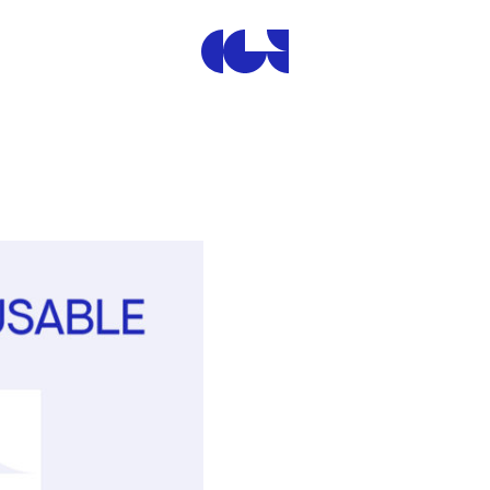
Centre de la Gravure et de