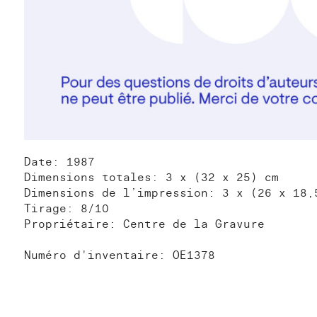
Date: 1987
Dimensions totales: 3 x (32 x 25) cm
Dimensions de l’impression: 3 x (26 x 18,
Tirage: 8/10
Propriétaire: Centre de la Gravure
Numéro d'inventaire: OE1378