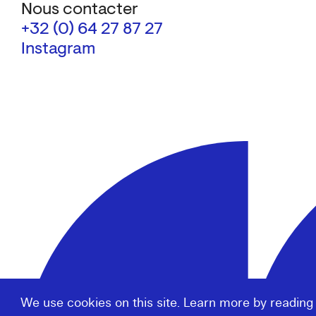
Nous contacter
+32 (0) 64 27 87 27
Instagram
We use cookies on this site. Learn more by reading