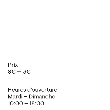
Prix
8€ — 3€
Heures d’ouverture
Mardi → Dimanche
10:00 → 18:00