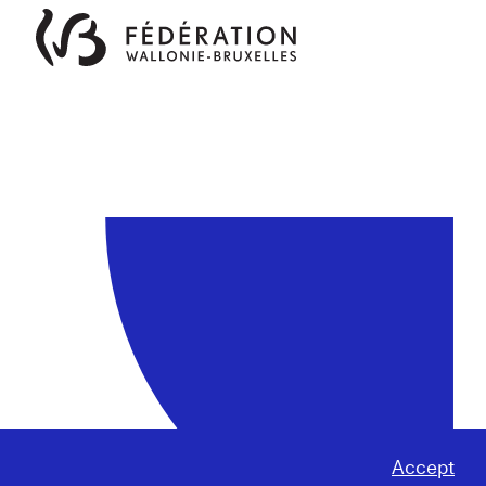
Accept