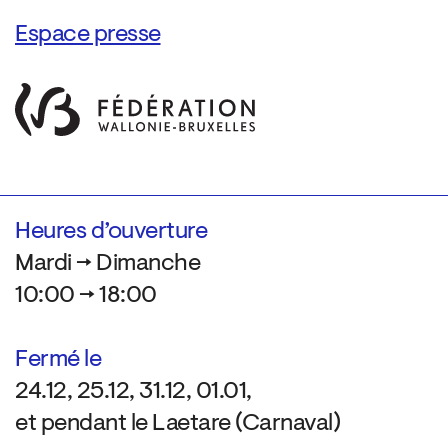
Espace presse
Heures d’ouverture
Mardi → Dimanche
10:00 → 18:00
Fermé le
24.12, 25.12, 31.12, 01.01,
et pendant le Laetare (Carnaval)