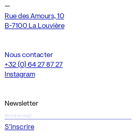
—
Rue des Amours, 10
B-7100 La Louvière
Nous contacter
+32 (0) 64 27 87 27
Instagram
Newsletter