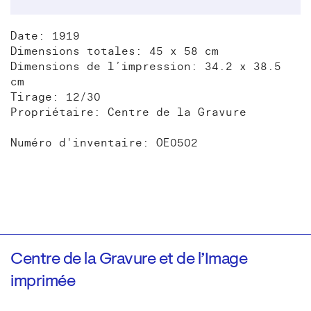
Date: 1919
Dimensions totales: 45 x 58 cm
Dimensions de l’impression: 34.2 x 38.5
cm
Tirage: 12/30
Propriétaire: Centre de la Gravure
Numéro d'inventaire: OE0502
Centre de la Gravure et de l’Image
imprimée