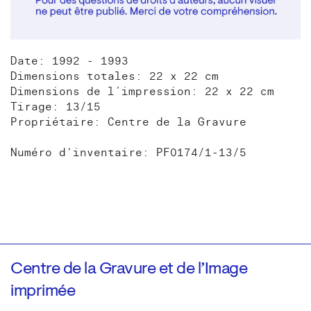
Date: 1992 - 1993
Dimensions totales: 22 x 22 cm
Dimensions de l’impression: 22 x 22 cm
Tirage: 13/15
Propriétaire: Centre de la Gravure
Numéro d'inventaire: PF0174/1-13/5
Centre de la Gravure et de l’Image
imprimée