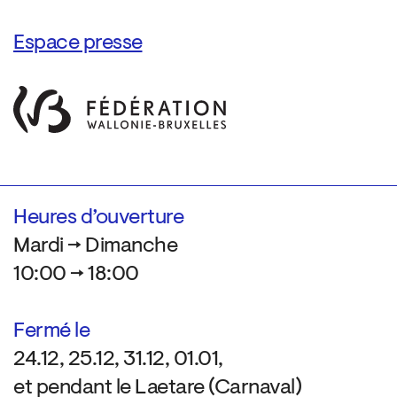
Espace presse
Heures d’ouverture
Mardi → Dimanche
10:00 → 18:00
Fermé le
24.12, 25.12, 31.12, 01.01,
et pendant le Laetare (Carnaval)