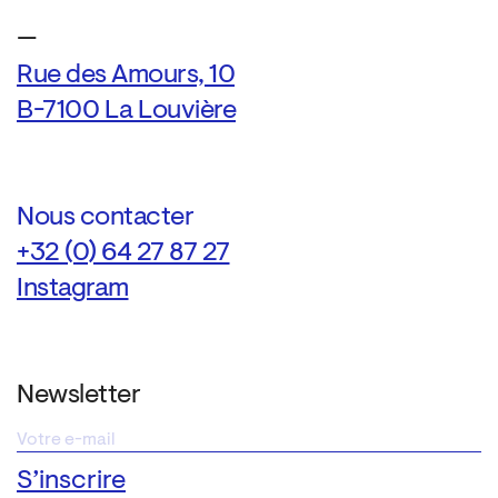
—
Rue des Amours, 10
B-7100 La Louvière
Nous contacter
+32 (0) 64 27 87 27
Instagram
Newsletter