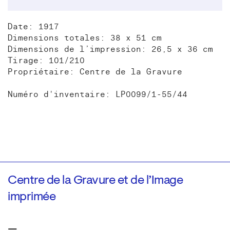
Date: 1917
Dimensions totales: 38 x 51 cm
Dimensions de l’impression: 26,5 x 36 cm
Tirage: 101/210
Propriétaire: Centre de la Gravure
Numéro d'inventaire: LP0099/1-55/44
Centre de la Gravure et de l’Image
imprimée
—