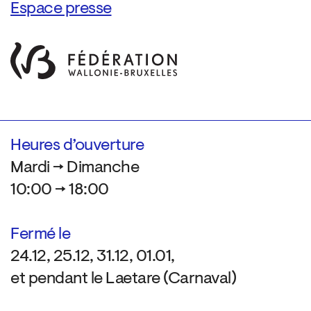
Espace presse
Heures d’ouverture
Mardi → Dimanche
10:00 → 18:00
Fermé le
24.12, 25.12, 31.12, 01.01,
et pendant le Laetare (Carnaval)