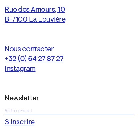
Rue des Amours, 10
B-7100 La Louvière
Nous contacter
+32 (0) 64 27 87 27
Instagram
Newsletter