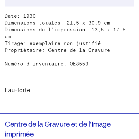
Date: 1930
Dimensions totales: 21,5 x 30,9 cm
Dimensions de l’impression: 13,5 x 17,5
cm
Tirage: exemplaire non justifié
Propriétaire: Centre de la Gravure
Numéro d'inventaire: OE8553
Eau-forte.
Centre de la Gravure et de l’Image
imprimée