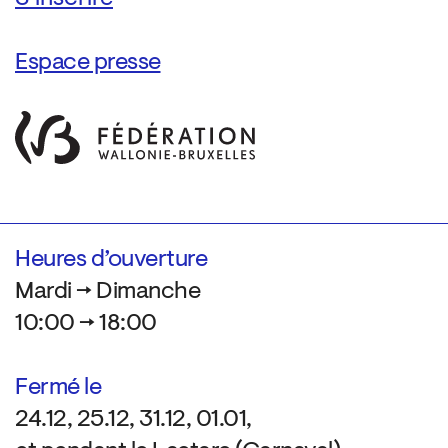
Espace presse
Heures d’ouverture
Mardi → Dimanche
10:00 → 18:00
Fermé le
24.12, 25.12, 31.12, 01.01,