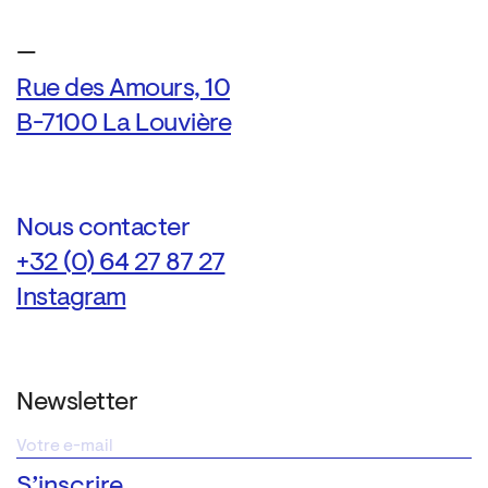
—
Rue des Amours, 10
B-7100 La Louvière
Nous contacter
+32 (0) 64 27 87 27
Instagram
Newsletter