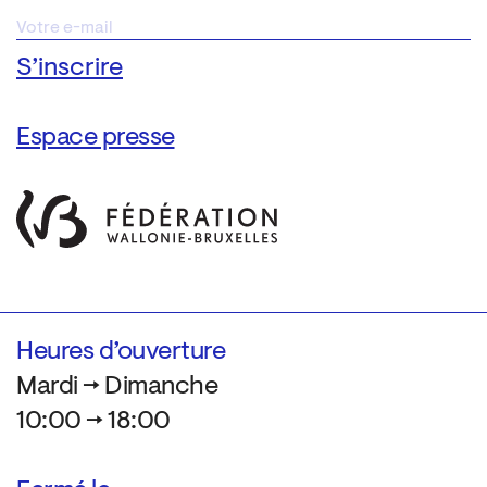
Espace presse
Heures d’ouverture
Mardi → Dimanche
10:00 → 18:00