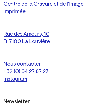
Centre de la Gravure et de l’Image
imprimée
—
Rue des Amours, 10
B-7100 La Louvière
Nous contacter
+32 (0) 64 27 87 27
Instagram
Newsletter