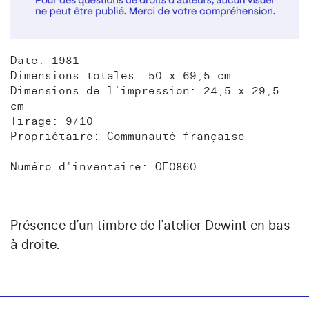
Date: 1981
Dimensions totales: 50 x 69,5 cm
Dimensions de l’impression: 24,5 x 29,5
cm
Tirage: 9/10
Propriétaire: Communauté française
Numéro d'inventaire: OE0860
Présence d’un timbre de l’atelier Dewint en bas
à droite.