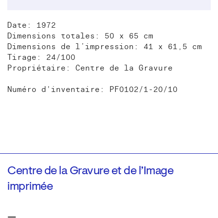
Date: 1972
Dimensions totales: 50 x 65 cm
Dimensions de l’impression: 41 x 61,5 cm
Tirage: 24/100
Propriétaire: Centre de la Gravure
Numéro d'inventaire: PF0102/1-20/10
Centre de la Gravure et de l’Image
imprimée
—