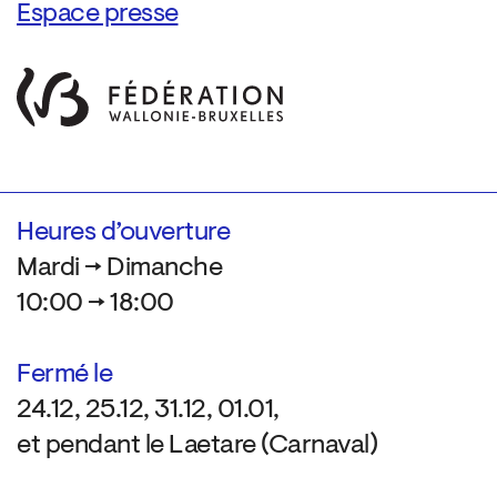
Espace presse
Heures d’ouverture
Mardi → Dimanche
10:00 → 18:00
Fermé le
24.12, 25.12, 31.12, 01.01,
et pendant le Laetare (Carnaval)