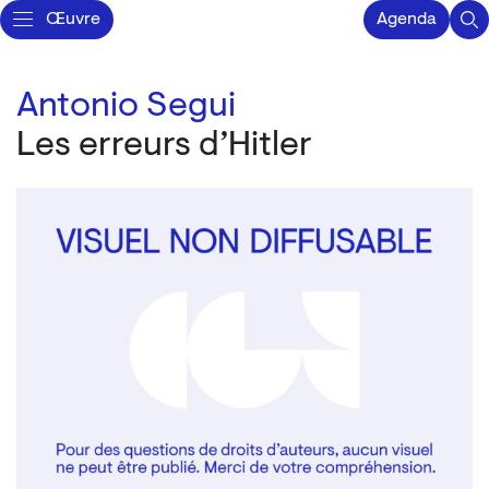
Œuvre
Agenda
Antonio Segui
Les erreurs d’Hitler