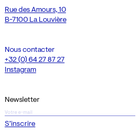
Rue des Amours, 10
B-7100 La Louvière
Nous contacter
+32 (0) 64 27 87 27
Instagram
Newsletter