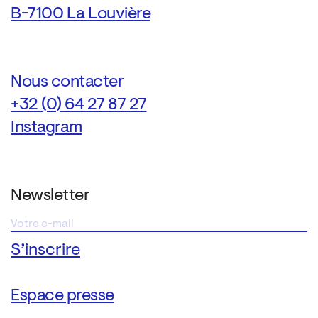
B-7100 La Louvière
Nous contacter
+32 (0) 64 27 87 27
Instagram
Newsletter
Espace presse