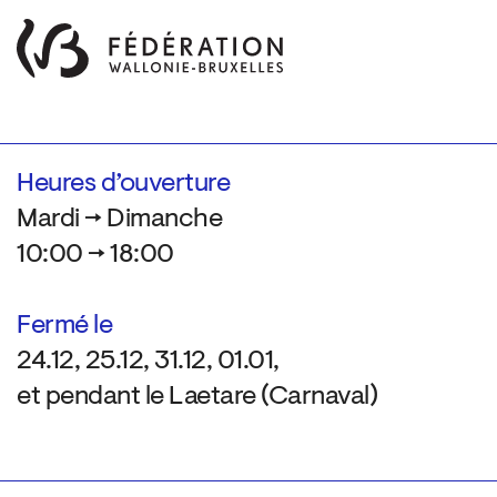
Heures d’ouverture
Mardi → Dimanche
10:00 → 18:00
Fermé le
24.12, 25.12, 31.12, 01.01,
et pendant le Laetare (Carnaval)