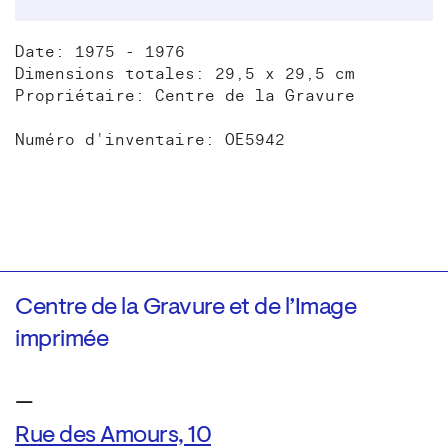
Date: 1975 - 1976
Dimensions totales: 29,5 x 29,5 cm
Propriétaire: Centre de la Gravure
Numéro d'inventaire: OE5942
Centre de la Gravure et de l’Image
imprimée
—
Rue des Amours, 10