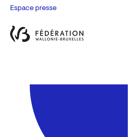
Espace presse