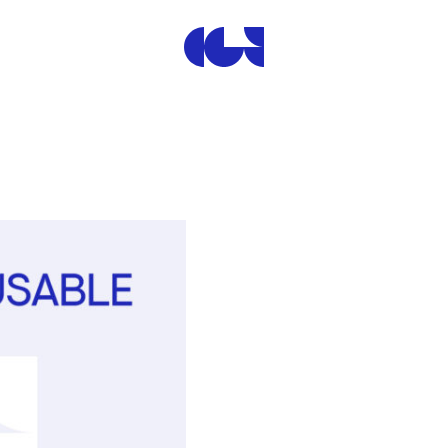
Centre de la Gravure et de