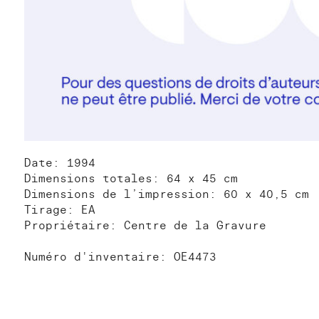
Date: 1994
Dimensions totales: 64 x 45 cm
Dimensions de l’impression: 60 x 40,5 cm
Tirage: EA
Propriétaire: Centre de la Gravure
Numéro d'inventaire: OE4473