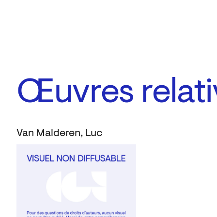
Œuvres relati
Van Malderen, Luc