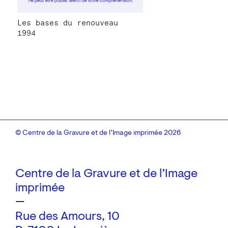
Les bases du renouveau
1994
© Centre de la Gravure et de l’Image imprimée 2026
Centre de la Gravure et de l’Image
imprimée
—
Rue des Amours, 10