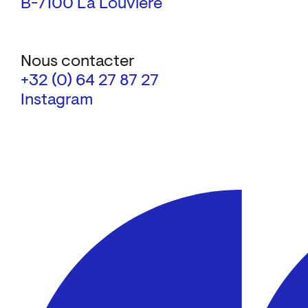
B-7100 La Louvière
Nous contacter
+32 (0) 64 27 87 27
Instagram