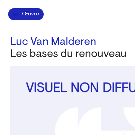
Œuvre
Luc Van Malderen
Les bases du renouveau