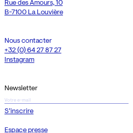
Rue des Amours, 10
B-7100 La Louvière
Nous contacter
+32 (0) 64 27 87 27
Instagram
Newsletter
Espace presse