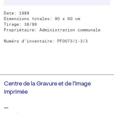
Date: 1989
Dimensions totales: 90 x 60 cm
Tirage: 38/99
Propriétaire: Administration communale
Numéro d'inventaire: PF0073/1-3/3
Centre de la Gravure et de l’Image
imprimée
—