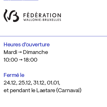
Heures d’ouverture
Mardi → Dimanche
10:00 → 18:00
Fermé le
24.12, 25.12, 31.12, 01.01,
et pendant le Laetare (Carnaval)