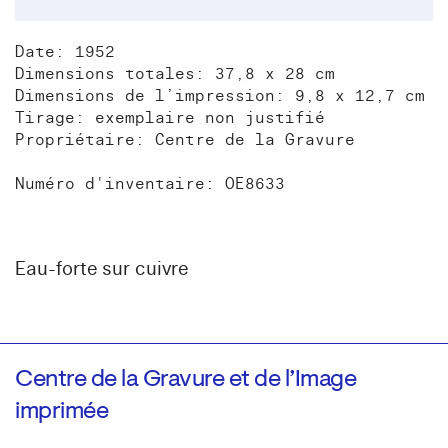
Date: 1952
Dimensions totales: 37,8 x 28 cm
Dimensions de l’impression: 9,8 x 12,7 cm
Tirage: exemplaire non justifié
Propriétaire: Centre de la Gravure
Numéro d'inventaire: OE8633
Eau-forte sur cuivre
Centre de la Gravure et de l’Image
imprimée