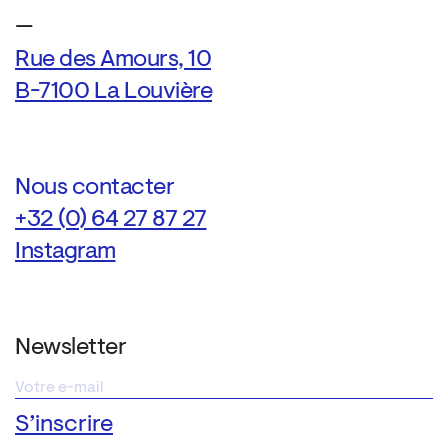
—
Rue des Amours, 10
B-7100 La Louvière
Nous contacter
+32 (0) 64 27 87 27
Instagram
Newsletter