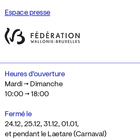
Espace presse
Heures d’ouverture
Mardi → Dimanche
10:00 → 18:00
Fermé le
24.12, 25.12, 31.12, 01.01,
et pendant le Laetare (Carnaval)