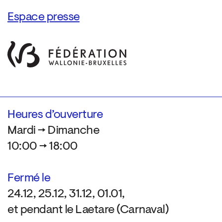
Espace presse
Heures d’ouverture
Mardi → Dimanche
10:00 → 18:00
Fermé le
24.12, 25.12, 31.12, 01.01,
et pendant le Laetare (Carnaval)