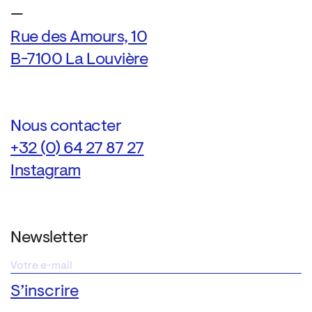
—
Rue des Amours, 10
B-7100 La Louvière
Nous contacter
+32 (0) 64 27 87 27
Instagram
Newsletter