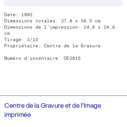
Date: 1992
Dimensions totales: 37,8 x 56,5 cm
Dimensions de l’impression: 24,8 x 24,4
cm
Tirage: 3/10
Propriétaire: Centre de la Gravure
Numéro d'inventaire: OE0815
Centre de la Gravure et de l’Image
imprimée