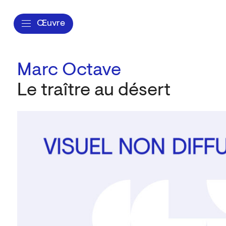
Œuvre
Marc Octave
Le traître au désert