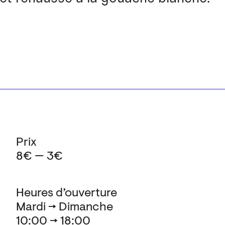
Prix
8€ — 3€
Heures d’ouverture
Mardi → Dimanche
10:00 → 18:00