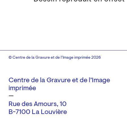
© Centre de la Gravure et de l’Image imprimée 2026
Centre de la Gravure et de l’Image
imprimée
—
Rue des Amours, 10
B-7100 La Louvière