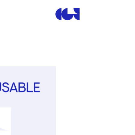
Centre de la Gravure et de