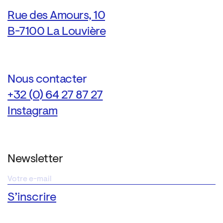
Rue des Amours, 10
B-7100 La Louvière
Nous contacter
+32 (0) 64 27 87 27
Instagram
Newsletter