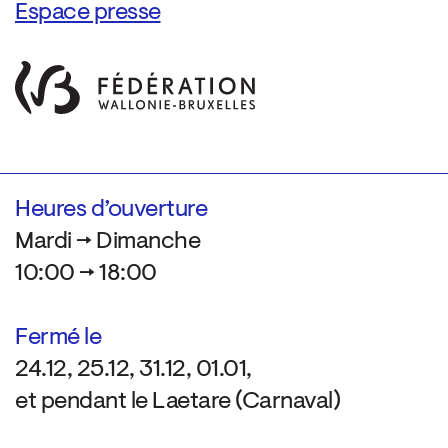
Espace presse
Heures d’ouverture
Mardi → Dimanche
10:00 → 18:00
Fermé le
24.12, 25.12, 31.12, 01.01,
et pendant le Laetare (Carnaval)