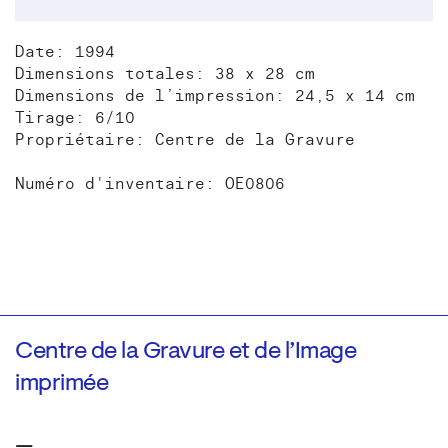
Date: 1994
Dimensions totales: 38 x 28 cm
Dimensions de l’impression: 24,5 x 14 cm
Tirage: 6/10
Propriétaire: Centre de la Gravure
Numéro d'inventaire: OE0806
Centre de la Gravure et de l’Image
imprimée
—