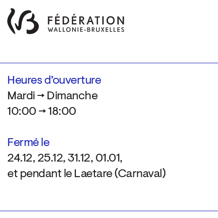
Heures d’ouverture
Mardi → Dimanche
10:00 → 18:00
Fermé le
24.12, 25.12, 31.12, 01.01,
et pendant le Laetare (Carnaval)