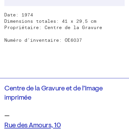
Date: 1974
Dimensions totales: 41 x 29,5 cm
Propriétaire: Centre de la Gravure
Numéro d'inventaire: OE6037
Centre de la Gravure et de l’Image
imprimée
—
Rue des Amours, 10