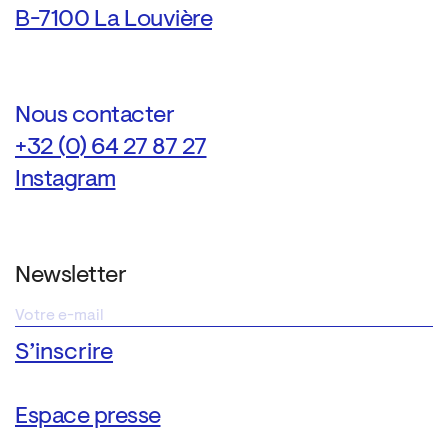
B-7100 La Louvière
Nous contacter
+32 (0) 64 27 87 27
Instagram
Newsletter
Espace presse