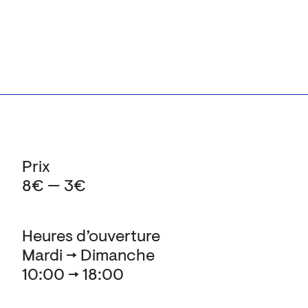
Prix
8€ — 3€
Heures d’ouverture
Mardi → Dimanche
10:00 → 18:00