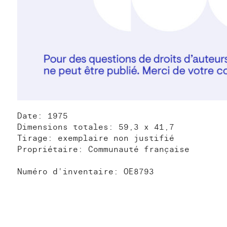
Date: 1975
Dimensions totales: 59,3 x 41,7
Tirage: exemplaire non justifié
Propriétaire: Communauté française
Numéro d'inventaire: OE8793