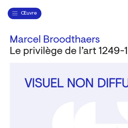
Œuvre
Marcel Broodthaers
Le privilège de l’art 1249-