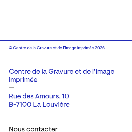
© Centre de la Gravure et de l’Image imprimée 2026
Centre de la Gravure et de l’Image
imprimée
—
Rue des Amours, 10
B-7100 La Louvière
Nous contacter