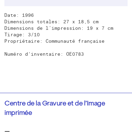
Date: 1996
Dimensions totales: 27 x 18,5 cm
Dimensions de l’impression: 19 x 7 cm
Tirage: 3/10
Propriétaire: Communauté française
Numéro d'inventaire: OE0783
Centre de la Gravure et de l’Image
imprimée
—