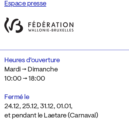
Espace presse
Heures d’ouverture
Mardi → Dimanche
10:00 → 18:00
Fermé le
24.12, 25.12, 31.12, 01.01,
et pendant le Laetare (Carnaval)