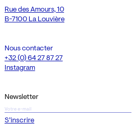
Rue des Amours, 10
B-7100 La Louvière
Nous contacter
+32 (0) 64 27 87 27
Instagram
Newsletter