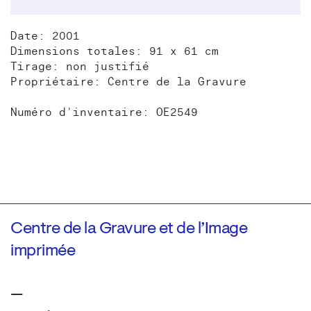
Date: 2001
Dimensions totales: 91 x 61 cm
Tirage: non justifié
Propriétaire: Centre de la Gravure
Numéro d'inventaire: OE2549
Centre de la Gravure et de l’Image
imprimée
—