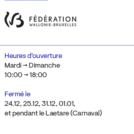
Heures d’ouverture
Mardi → Dimanche
10:00 → 18:00
Fermé le
24.12, 25.12, 31.12, 01.01,
et pendant le Laetare (Carnaval)