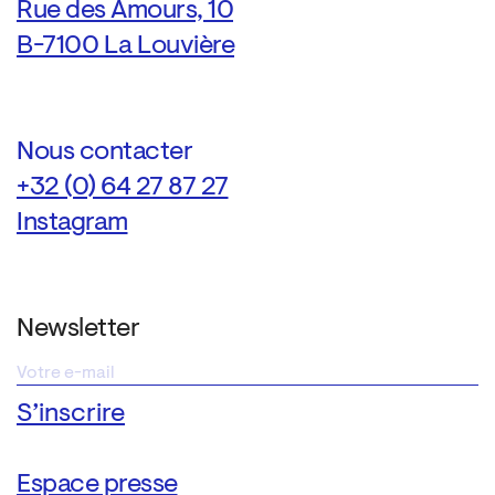
Rue des Amours, 10
B-7100 La Louvière
Nous contacter
+32 (0) 64 27 87 27
Instagram
Newsletter
Espace presse