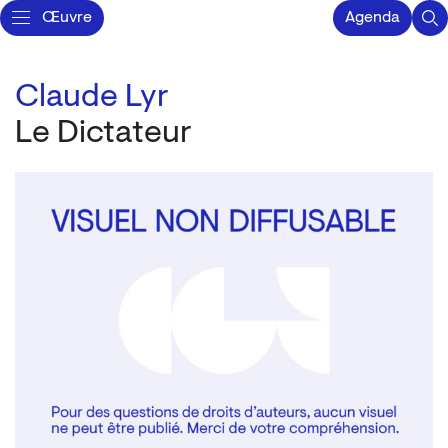
Œuvre
Agenda
Claude Lyr
Le Dictateur