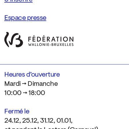
Espace presse
Heures d’ouverture
Mardi → Dimanche
10:00 → 18:00
Fermé le
24.12, 25.12, 31.12, 01.01,