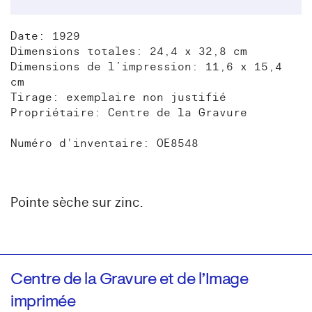
Date: 1929
Dimensions totales: 24,4 x 32,8 cm
Dimensions de l’impression: 11,6 x 15,4
cm
Tirage: exemplaire non justifié
Propriétaire: Centre de la Gravure
Numéro d'inventaire: OE8548
Pointe sèche sur zinc.
Centre de la Gravure et de l’Image
imprimée