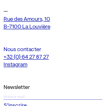
—
Rue des Amours, 10
B-7100 La Louvière
Nous contacter
+32 (0) 64 27 87 27
Instagram
Newsletter