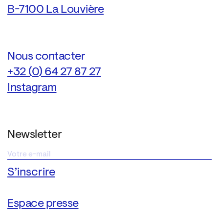
B-7100 La Louvière
Nous contacter
+32 (0) 64 27 87 27
Instagram
Newsletter
Espace presse