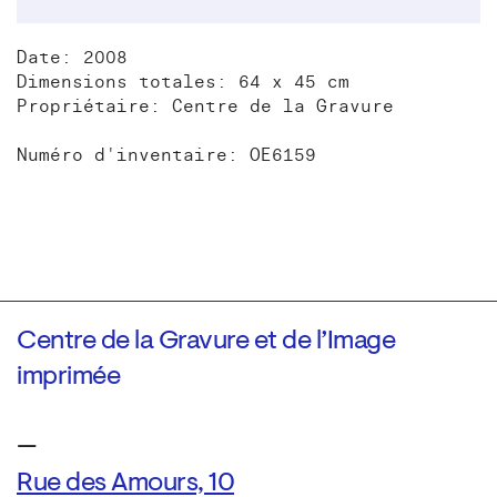
Date: 2008
Dimensions totales: 64 x 45 cm
Propriétaire: Centre de la Gravure
Numéro d'inventaire: OE6159
Centre de la Gravure et de l’Image
imprimée
—
Rue des Amours, 10