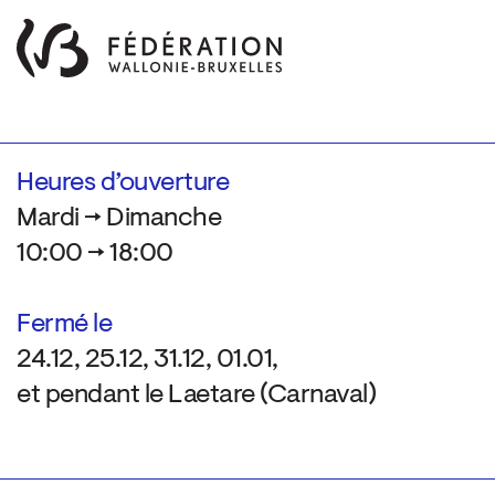
Heures d’ouverture
Mardi → Dimanche
10:00 → 18:00
Fermé le
24.12, 25.12, 31.12, 01.01,
et pendant le Laetare (Carnaval)