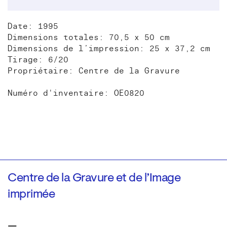
Date: 1995
Dimensions totales: 70,5 x 50 cm
Dimensions de l’impression: 25 x 37,2 cm
Tirage: 6/20
Propriétaire: Centre de la Gravure
Numéro d'inventaire: OE0820
Centre de la Gravure et de l’Image
imprimée
—