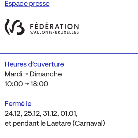
Espace presse
Heures d’ouverture
Mardi → Dimanche
10:00 → 18:00
Fermé le
24.12, 25.12, 31.12, 01.01,
et pendant le Laetare (Carnaval)