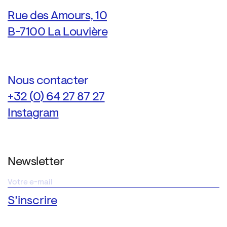
Rue des Amours, 10
B-7100 La Louvière
Nous contacter
+32 (0) 64 27 87 27
Instagram
Newsletter