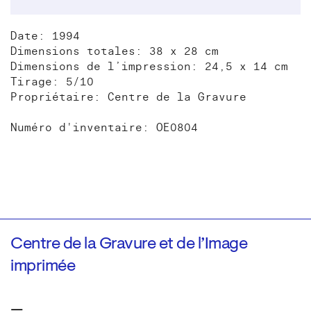
Date: 1994
Dimensions totales: 38 x 28 cm
Dimensions de l’impression: 24,5 x 14 cm
Tirage: 5/10
Propriétaire: Centre de la Gravure
Numéro d'inventaire: OE0804
Centre de la Gravure et de l’Image
imprimée
—