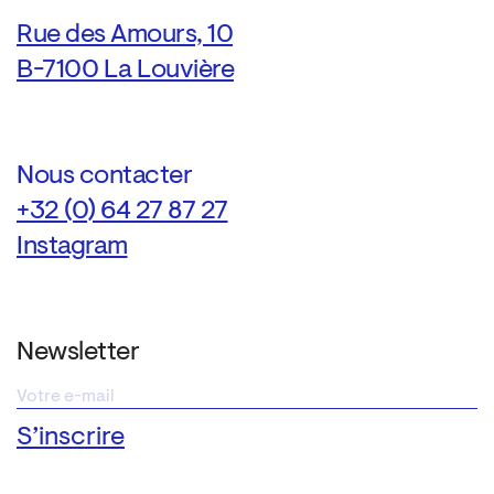
Rue des Amours, 10
B-7100 La Louvière
Nous contacter
+32 (0) 64 27 87 27
Instagram
Newsletter