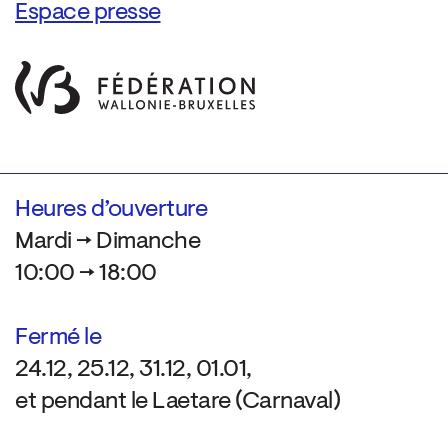
Espace presse
Heures d’ouverture
Mardi → Dimanche
10:00 → 18:00
Fermé le
24.12, 25.12, 31.12, 01.01,
et pendant le Laetare (Carnaval)