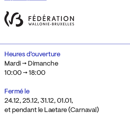
Heures d’ouverture
Mardi → Dimanche
10:00 → 18:00
Fermé le
24.12, 25.12, 31.12, 01.01,
et pendant le Laetare (Carnaval)