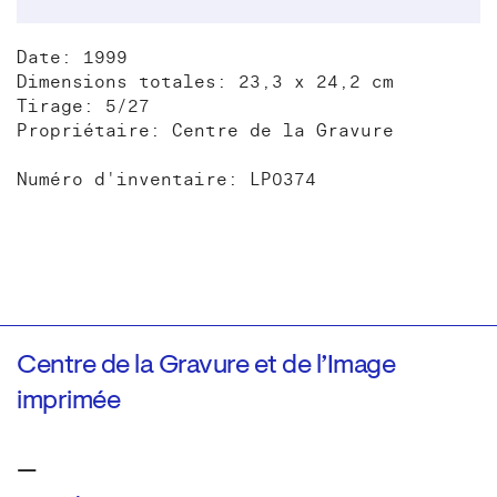
Date: 1999
Dimensions totales: 23,3 x 24,2 cm
Tirage: 5/27
Propriétaire: Centre de la Gravure
Numéro d'inventaire: LP0374
Centre de la Gravure et de l’Image
imprimée
—