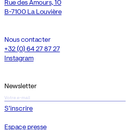
Rue des Amours, 10
B-7100 La Louvière
Nous contacter
+32 (0) 64 27 87 27
Instagram
Newsletter
Espace presse