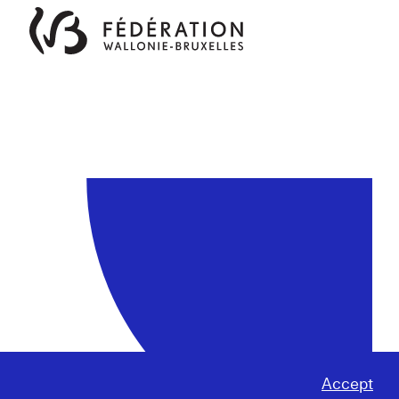
Accept