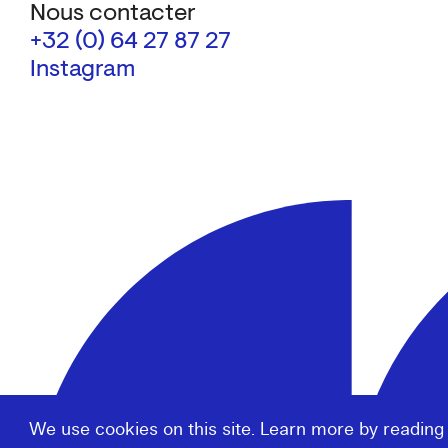
Nous contacter
+32 (0) 64 27 87 27
Instagram
We use cookies on this site. Learn more by reading