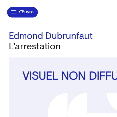
Œuvre
Edmond Dubrunfaut
L’arrestation