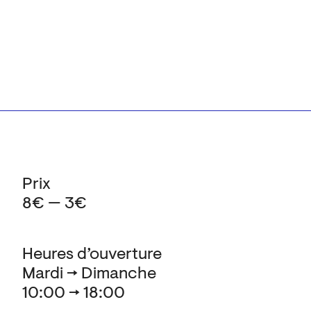
Prix
8€ — 3€
Heures d’ouverture
Mardi → Dimanche
10:00 → 18:00