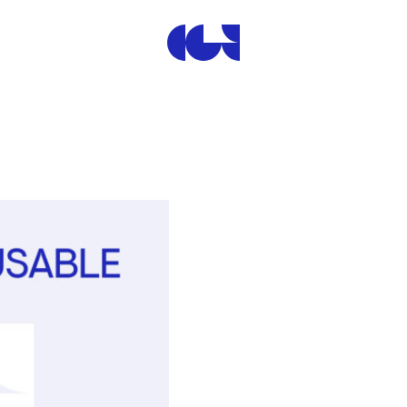
Centre de la Gravure et de