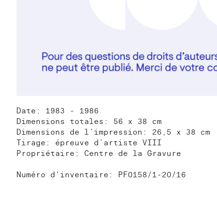
Date: 1983 - 1986
Dimensions totales: 56 x 38 cm
Dimensions de l’impression: 26,5 x 38 cm
Tirage: épreuve d’artiste VIII
Propriétaire: Centre de la Gravure
Numéro d'inventaire: PF0158/1-20/16