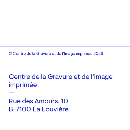
© Centre de la Gravure et de l’Image imprimée 2026
Centre de la Gravure et de l’Image
imprimée
—
Rue des Amours, 10
B-7100 La Louvière