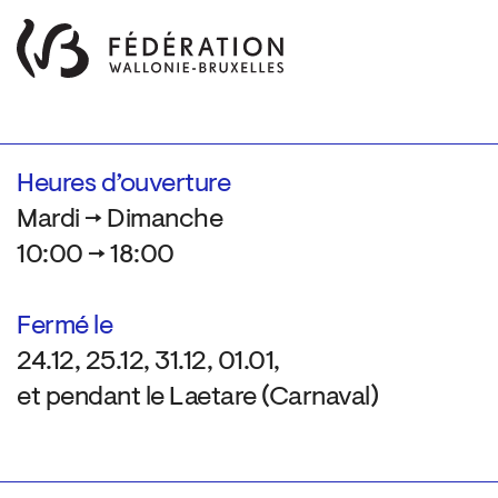
Heures d’ouverture
Mardi → Dimanche
10:00 → 18:00
Fermé le
24.12, 25.12, 31.12, 01.01,
et pendant le Laetare (Carnaval)