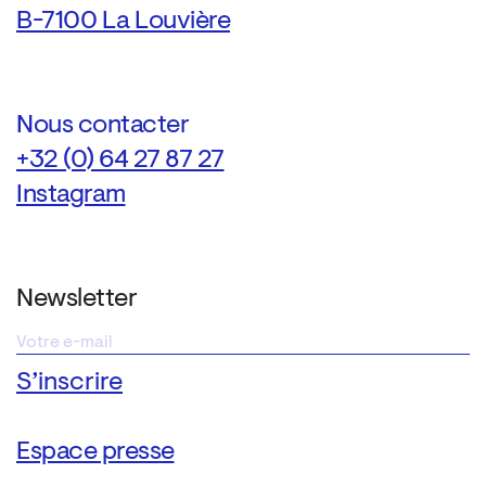
B-7100 La Louvière
Nous contacter
+32 (0) 64 27 87 27
Instagram
Newsletter
Espace presse