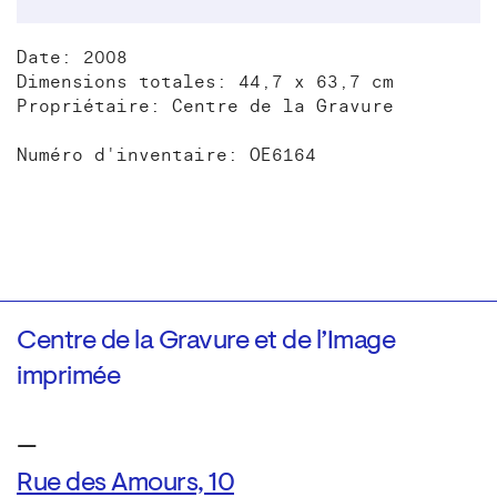
Date: 2008
Dimensions totales: 44,7 x 63,7 cm
Propriétaire: Centre de la Gravure
Numéro d'inventaire: OE6164
Centre de la Gravure et de l’Image
imprimée
—
Rue des Amours, 10