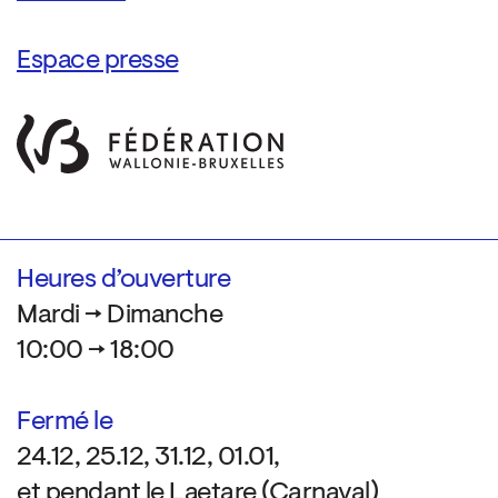
Espace presse
Heures d’ouverture
Mardi → Dimanche
10:00 → 18:00
Fermé le
24.12, 25.12, 31.12, 01.01,
et pendant le Laetare (Carnaval)