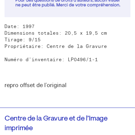
Date: 1997
Dimensions totales: 20,5 x 19,5 cm
Tirage: 9/15
Propriétaire: Centre de la Gravure
Numéro d'inventaire: LP0496/1-1
repro offset de l’original
Centre de la Gravure et de l’Image
imprimée