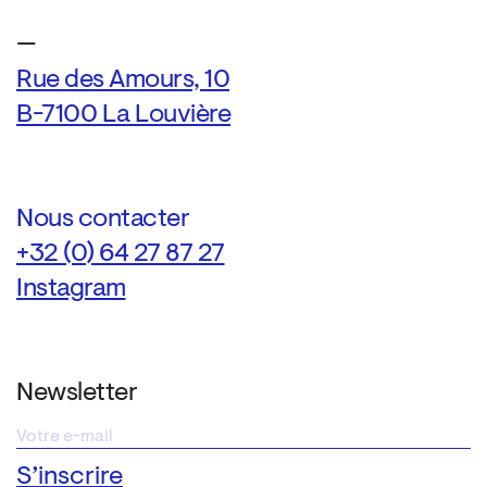
—
Rue des Amours, 10
B-7100 La Louvière
Nous contacter
+32 (0) 64 27 87 27
Instagram
Newsletter