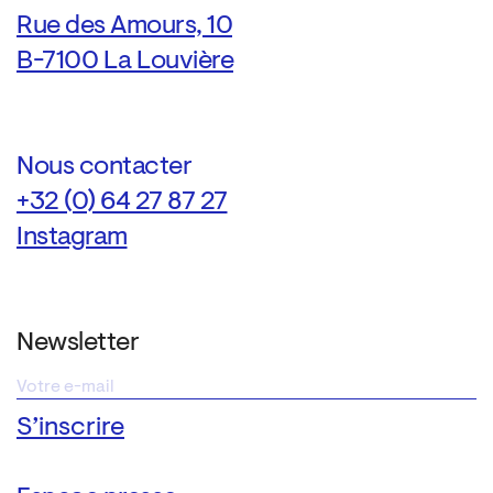
Rue des Amours, 10
B-7100 La Louvière
Nous contacter
+32 (0) 64 27 87 27
Instagram
Newsletter