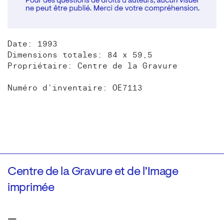
Date: 1993
Dimensions totales: 84 x 59,5
Propriétaire: Centre de la Gravure
Numéro d'inventaire: OE7113
Centre de la Gravure et de l’Image
imprimée
—