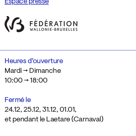
Espace presse
Heures d’ouverture
Mardi → Dimanche
10:00 → 18:00
Fermé le
24.12, 25.12, 31.12, 01.01,
et pendant le Laetare (Carnaval)