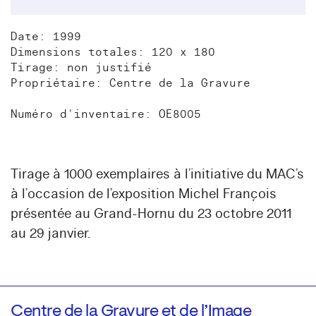
Date: 1999
Dimensions totales: 120 x 180
Tirage: non justifié
Propriétaire: Centre de la Gravure
Numéro d'inventaire: OE8005
Tirage à 1000 exemplaires à l’initiative du MAC’s
à l’occasion de l’exposition Michel François
présentée au Grand-Hornu du 23 octobre 2011
au 29 janvier.
Centre de la Gravure et de l’Image