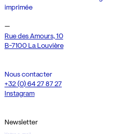
imprimée
—
Rue des Amours, 10
B-7100 La Louvière
Nous contacter
+32 (0) 64 27 87 27
Instagram
Newsletter