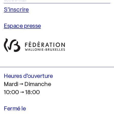
Espace presse
Heures d’ouverture
Mardi → Dimanche
10:00 → 18:00
Fermé le