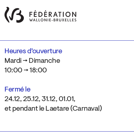
Heures d’ouverture
Mardi → Dimanche
10:00 → 18:00
Fermé le
24.12, 25.12, 31.12, 01.01,
et pendant le Laetare (Carnaval)