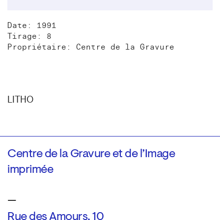
Date: 1991
Tirage: 8
Propriétaire: Centre de la Gravure
LITHO
Centre de la Gravure et de l’Image
imprimée
—
Rue des Amours, 10