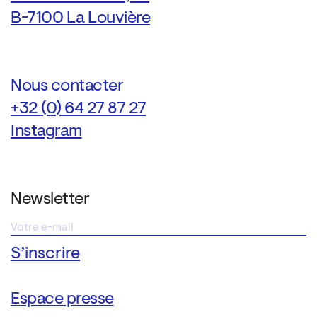
B-7100 La Louvière
Nous contacter
+32 (0) 64 27 87 27
Instagram
Newsletter
Espace presse