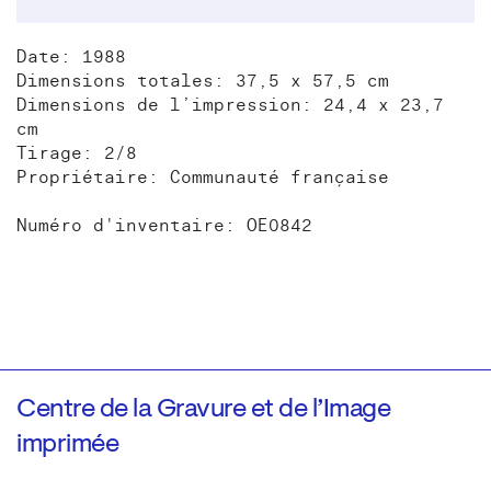
Date: 1988
Dimensions totales: 37,5 x 57,5 cm
Dimensions de l’impression: 24,4 x 23,7
cm
Tirage: 2/8
Propriétaire: Communauté française
Numéro d'inventaire: OE0842
Centre de la Gravure et de l’Image
imprimée