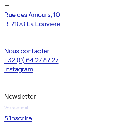
—
Rue des Amours, 10
B-7100 La Louvière
Nous contacter
+32 (0) 64 27 87 27
Instagram
Newsletter