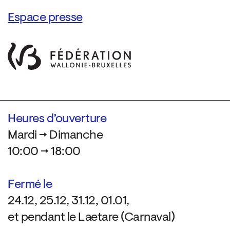
Espace presse
Heures d’ouverture
Mardi → Dimanche
10:00 → 18:00
Fermé le
24.12, 25.12, 31.12, 01.01,
et pendant le Laetare (Carnaval)