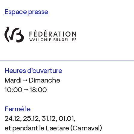
Espace presse
Heures d’ouverture
Mardi → Dimanche
10:00 → 18:00
Fermé le
24.12, 25.12, 31.12, 01.01,
et pendant le Laetare (Carnaval)