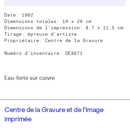
Date: 1962
Dimensions totales: 19 x 28 cm
Dimensions de l’impression: 8,7 x 11,5 cm
Tirage: épreuve d’artiste
Propriétaire: Centre de la Gravure
Numéro d'inventaire: OE8671
Eau-forte sur cuivre
Centre de la Gravure et de l’Image
imprimée