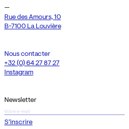
—
Rue des Amours, 10
B-7100 La Louvière
Nous contacter
+32 (0) 64 27 87 27
Instagram
Newsletter