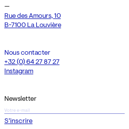
—
Rue des Amours, 10
B-7100 La Louvière
Nous contacter
+32 (0) 64 27 87 27
Instagram
Newsletter