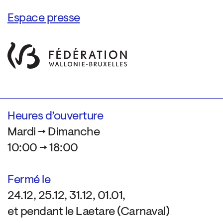
Espace presse
Heures d’ouverture
Mardi → Dimanche
10:00 → 18:00
Fermé le
24.12, 25.12, 31.12, 01.01,
et pendant le Laetare (Carnaval)