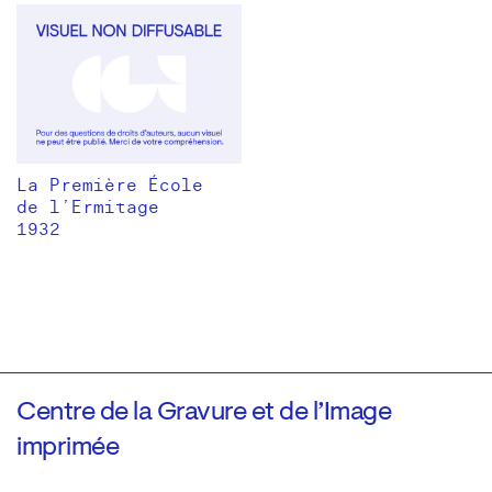
La Première École
de l’Ermitage
1932
Centre de la Gravure et de l’Image
imprimée