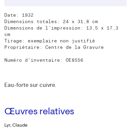
Date: 1932
Dimensions totales: 24 x 31,8 cm
Dimensions de l’impression: 13,5 x 17,3
cm
Tirage: exemplaire non justifié
Propriétaire: Centre de la Gravure
Numéro d'inventaire: OE8556
Eau-forte sur cuivre.
Œuvres relatives
Lyr, Claude