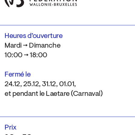
Heures d’ouverture
Mardi → Dimanche
10:00 → 18:00
Fermé le
24.12, 25.12, 31.12, 01.01,
et pendant le Laetare (Carnaval)
Prix