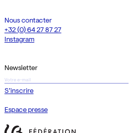
Nous contacter
+32 (0) 64 27 87 27
Instagram
Newsletter
Espace presse