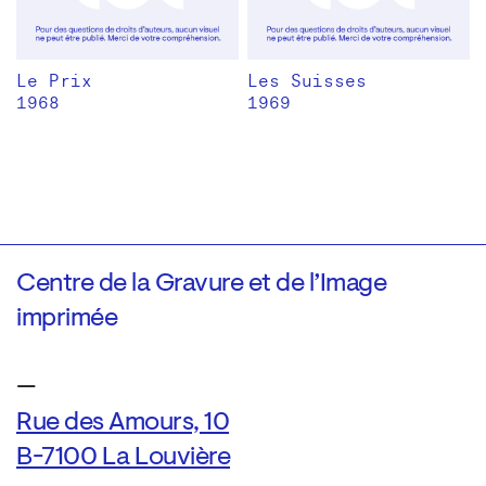
Le Prix
Les Suisses
1968
1969
Centre de la Gravure et de l’Image
imprimée
—
Rue des Amours, 10
B-7100 La Louvière