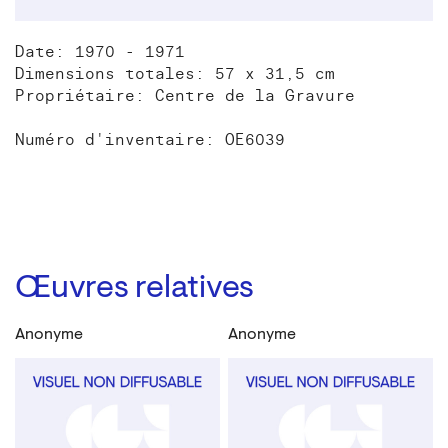
Date: 1970 - 1971
Dimensions totales: 57 x 31,5 cm
Propriétaire: Centre de la Gravure
Numéro d'inventaire: OE6039
Œuvres relatives
Anonyme
Anonyme