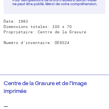
Date: 1983
Dimensions totales: 100 x 70
Propriétaire: Centre de la Gravure
Numéro d'inventaire: OE6524
Centre de la Gravure et de l’Image
imprimée
—