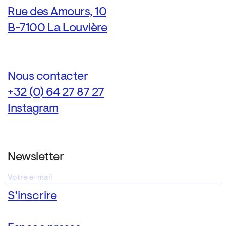
Rue des Amours, 10
B-7100 La Louvière
Nous contacter
+32 (0) 64 27 87 27
Instagram
Newsletter