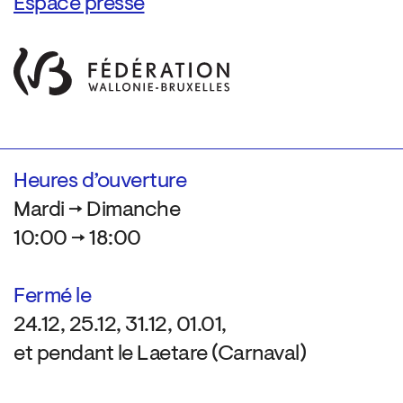
Espace presse
Heures d’ouverture
Mardi → Dimanche
10:00 → 18:00
Fermé le
24.12, 25.12, 31.12, 01.01,
et pendant le Laetare (Carnaval)