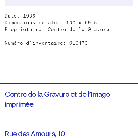
Date: 1986
Dimensions totales: 100 x 69.5
Propriétaire: Centre de la Gravure
Numéro d'inventaire: OE6473
Centre de la Gravure et de l’Image
imprimée
—
Rue des Amours, 10