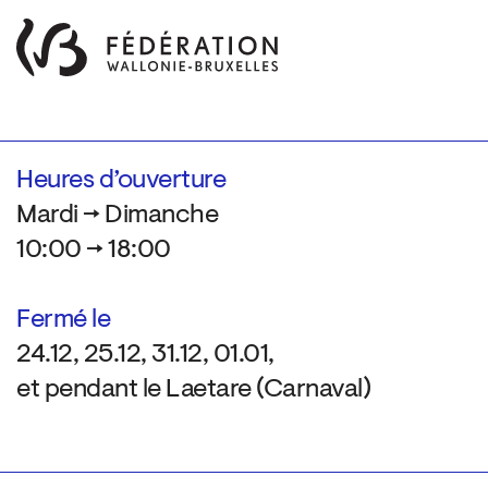
Heures d’ouverture
Mardi → Dimanche
10:00 → 18:00
Fermé le
24.12, 25.12, 31.12, 01.01,
et pendant le Laetare (Carnaval)