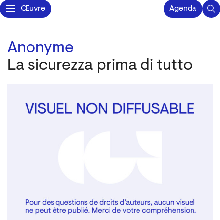
Œuvre
Agenda
Anonyme
La sicurezza prima di tutto