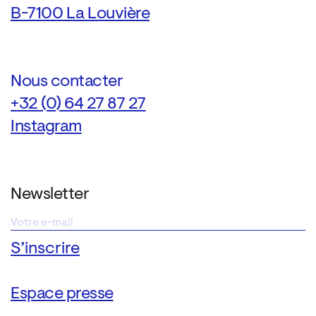
B-7100 La Louvière
Nous contacter
+32 (0) 64 27 87 27
Instagram
Newsletter
Espace presse