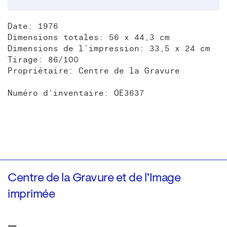
Date: 1976
Dimensions totales: 56 x 44,3 cm
Dimensions de l’impression: 33,5 x 24 cm
Tirage: 86/100
Propriétaire: Centre de la Gravure
Numéro d'inventaire: OE3637
Centre de la Gravure et de l’Image
imprimée
—