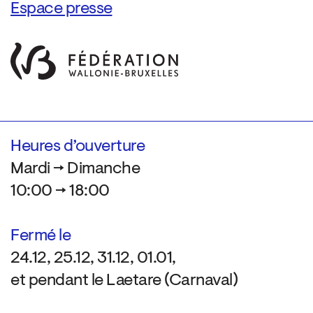
Espace presse
Heures d’ouverture
Mardi → Dimanche
10:00 → 18:00
Fermé le
24.12, 25.12, 31.12, 01.01,
et pendant le Laetare (Carnaval)