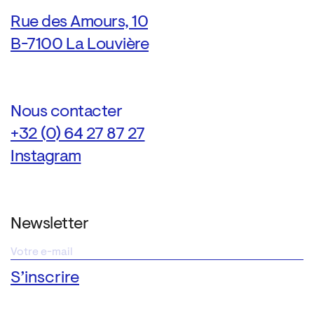
Rue des Amours, 10
B-7100 La Louvière
Nous contacter
+32 (0) 64 27 87 27
Instagram
Newsletter