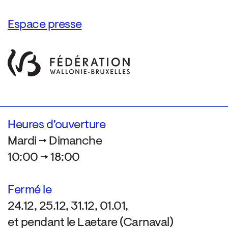
Espace presse
Heures d’ouverture
Mardi → Dimanche
10:00 → 18:00
Fermé le
24.12, 25.12, 31.12, 01.01,
et pendant le Laetare (Carnaval)