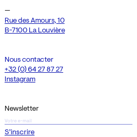
—
Rue des Amours, 10
B-7100 La Louvière
Nous contacter
+32 (0) 64 27 87 27
Instagram
Newsletter