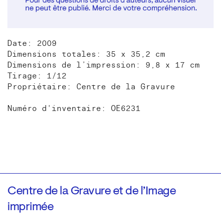
Date: 2009
Dimensions totales: 35 x 35,2 cm
Dimensions de l’impression: 9,8 x 17 cm
Tirage: 1/12
Propriétaire: Centre de la Gravure
Numéro d'inventaire: OE6231
Centre de la Gravure et de l’Image
imprimée