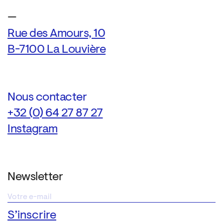
—
Rue des Amours, 10
B-7100 La Louvière
Nous contacter
+32 (0) 64 27 87 27
Instagram
Newsletter