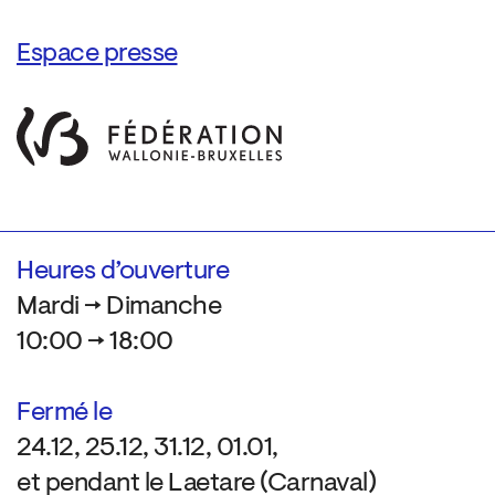
Espace presse
Heures d’ouverture
Mardi → Dimanche
10:00 → 18:00
Fermé le
24.12, 25.12, 31.12, 01.01,
et pendant le Laetare (Carnaval)