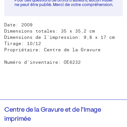
Date: 2009
Dimensions totales: 35 x 35,2 cm
Dimensions de l’impression: 9,8 x 17 cm
Tirage: 10/12
Propriétaire: Centre de la Gravure
Numéro d'inventaire: OE6232
Centre de la Gravure et de l’Image
imprimée