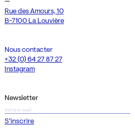
—
Rue des Amours, 10
B-7100 La Louvière
Nous contacter
+32 (0) 64 27 87 27
Instagram
Newsletter