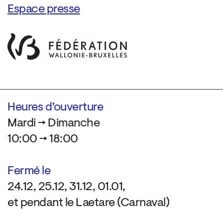
Espace presse
Heures d’ouverture
Mardi → Dimanche
10:00 → 18:00
Fermé le
24.12, 25.12, 31.12, 01.01,
et pendant le Laetare (Carnaval)