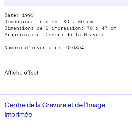
Date: 1995
Dimensions totales: 80 x 60 cm
Dimensions de l’impression: 70 x 47 cm
Propriétaire: Centre de la Gravure
Numéro d'inventaire: OE0394
Affiche offset
Centre de la Gravure et de l’Image
imprimée