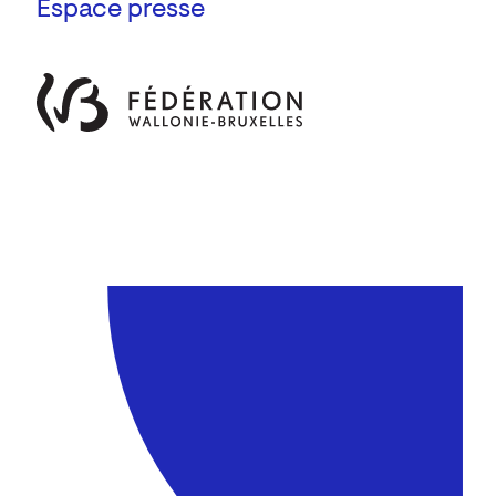
Espace presse