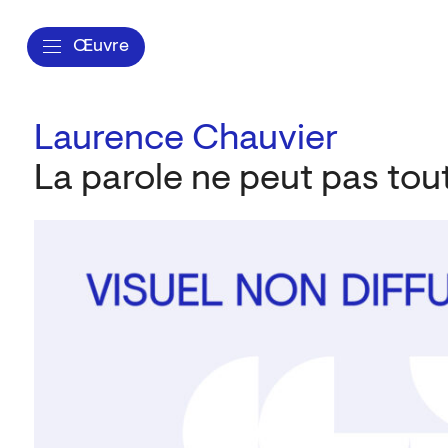
Œuvre
Laurence Chauvier
La parole ne peut pas tout