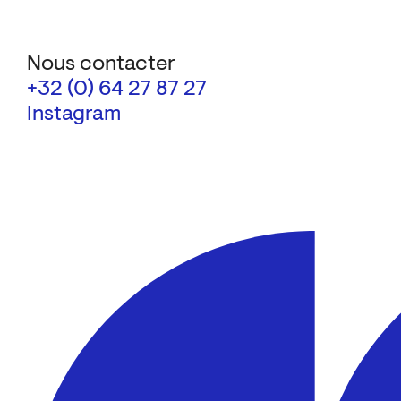
Nous contacter
+32 (0) 64 27 87 27
Instagram