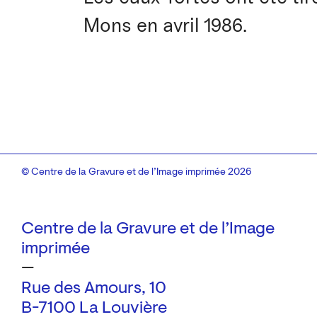
Mons en avril 1986.
© Centre de la Gravure et de l’Image imprimée 2026
Centre de la Gravure et de l’Image
imprimée
—
Rue des Amours, 10
B-7100 La Louvière