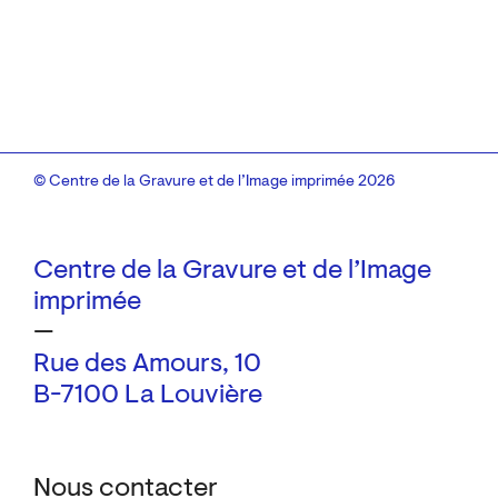
© Centre de la Gravure et de l’Image imprimée 2026
Centre de la Gravure et de l’Image
imprimée
—
Rue des Amours, 10
B-7100 La Louvière
Nous contacter