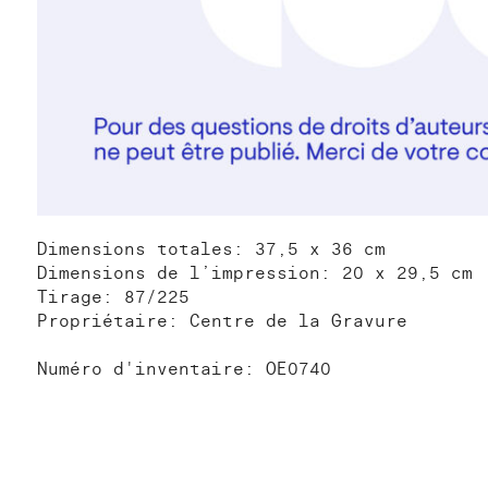
Dimensions totales: 37,5 x 36 cm
Dimensions de l’impression: 20 x 29,5 cm
Tirage: 87/225
Propriétaire: Centre de la Gravure
Numéro d'inventaire: OE0740