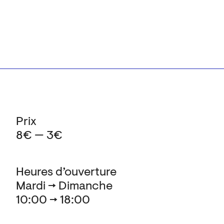
Prix
8€ — 3€
Heures d’ouverture
Mardi → Dimanche
10:00 → 18:00