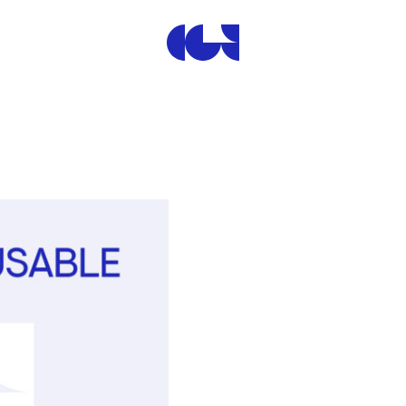
Centre de la Gravure et de