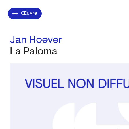
Œuvre
Jan Hoever
La Paloma