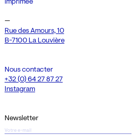
imprimée
—
Rue des Amours, 10
B-7100 La Louvière
Nous contacter
+32 (0) 64 27 87 27
Instagram
Newsletter