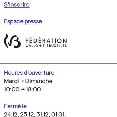
Espace presse
Heures d’ouverture
Mardi → Dimanche
10:00 → 18:00
Fermé le
24.12, 25.12, 31.12, 01.01,