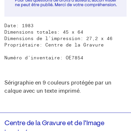
Date: 1983
Dimensions totales: 45 x 64
Dimensions de l’impression: 27,2 x 46
Propriétaire: Centre de la Gravure
Numéro d'inventaire: OE7854
Sérigraphie en 9 couleurs protégée par un
calque avec un texte imprimé.
Centre de la Gravure et de l’Image