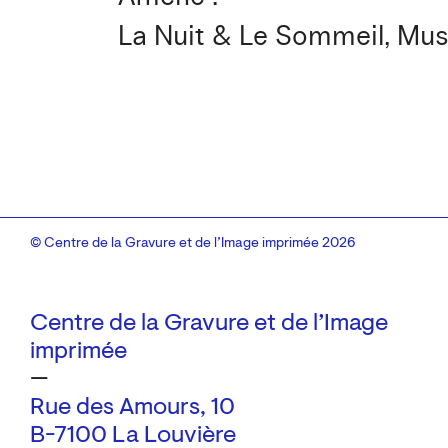
La Nuit & Le Sommeil, Musé
© Centre de la Gravure et de l’Image imprimée 2026
Centre de la Gravure et de l’Image
imprimée
—
Rue des Amours, 10
B-7100 La Louvière