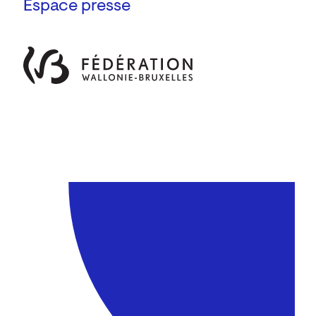
Espace presse