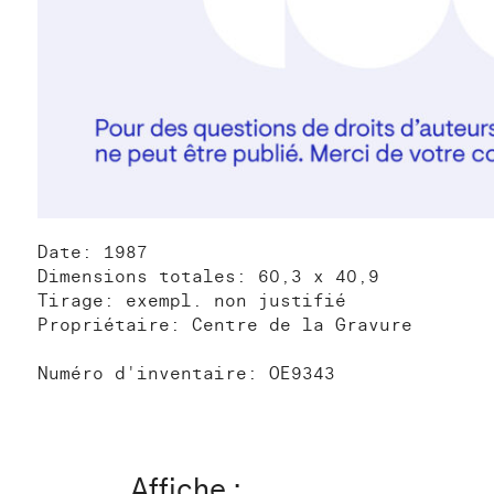
Date: 1987
Dimensions totales: 60,3 x 40,9
Tirage: exempl. non justifié
Propriétaire: Centre de la Gravure
Numéro d'inventaire: OE9343
Affiche :