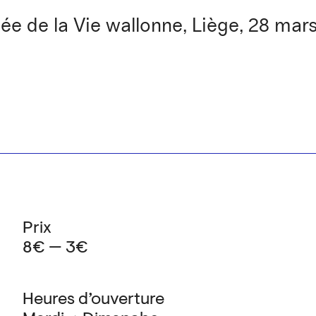
e de la Vie wallonne, Liège, 28 mars
Prix
8€ — 3€
Heures d’ouverture