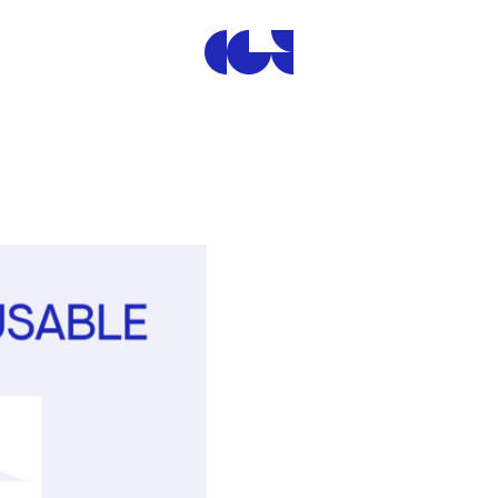
Centre de la Gravure et de