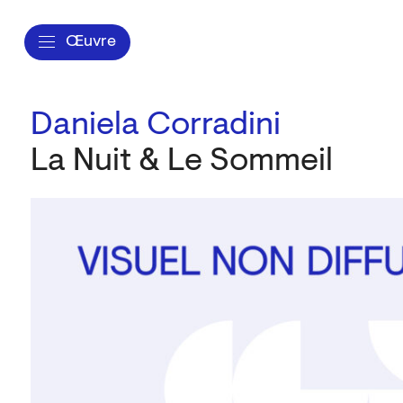
Œuvre
Daniela Corradini
La Nuit & Le Sommeil