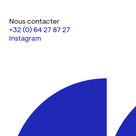
Nous contacter
+32 (0) 64 27 87 27
Instagram