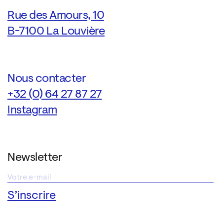
Rue des Amours, 10
B-7100 La Louvière
Nous contacter
+32 (0) 64 27 87 27
Instagram
Newsletter