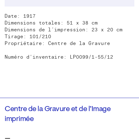
Date: 1917
Dimensions totales: 51 x 38 cm
Dimensions de l’impression: 23 x 20 cm
Tirage: 101/210
Propriétaire: Centre de la Gravure
Numéro d'inventaire: LP0099/1-55/12
Centre de la Gravure et de l’Image
imprimée
—