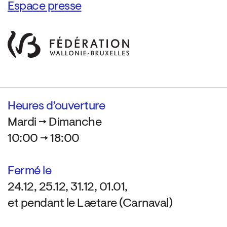
Espace presse
Heures d’ouverture
Mardi → Dimanche
10:00 → 18:00
Fermé le
24.12, 25.12, 31.12, 01.01,
et pendant le Laetare (Carnaval)