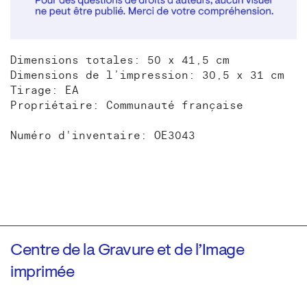
Dimensions totales: 50 x 41,5 cm
Dimensions de l’impression: 30,5 x 31 cm
Tirage: EA
Propriétaire: Communauté française
Numéro d'inventaire: OE3043
Centre de la Gravure et de l’Image
imprimée