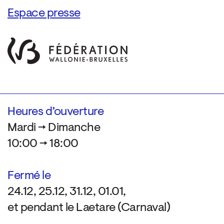
Espace presse
Heures d’ouverture
Mardi → Dimanche
10:00 → 18:00
Fermé le
24.12, 25.12, 31.12, 01.01,
et pendant le Laetare (Carnaval)