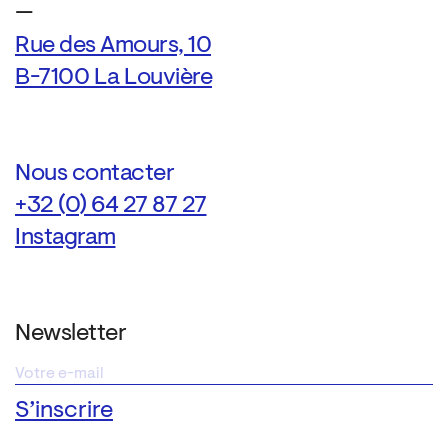
—
Rue des Amours, 10
B-7100 La Louvière
Nous contacter
+32 (0) 64 27 87 27
Instagram
Newsletter