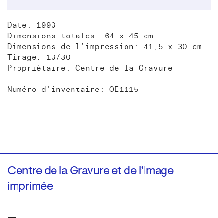
Date: 1993
Dimensions totales: 64 x 45 cm
Dimensions de l’impression: 41,5 x 30 cm
Tirage: 13/30
Propriétaire: Centre de la Gravure
Numéro d'inventaire: OE1115
Centre de la Gravure et de l’Image
imprimée
—