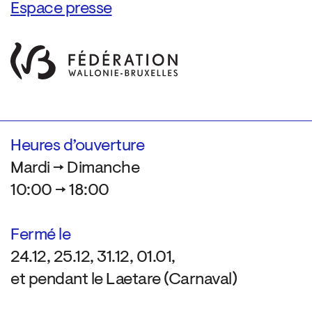
Espace presse
Heures d’ouverture
Mardi → Dimanche
10:00 → 18:00
Fermé le
24.12, 25.12, 31.12, 01.01,
et pendant le Laetare (Carnaval)