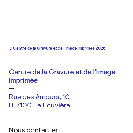
© Centre de la Gravure et de l’Image imprimée 2026
Centre de la Gravure et de l’Image
imprimée
—
Rue des Amours, 10
B-7100 La Louvière
Nous contacter