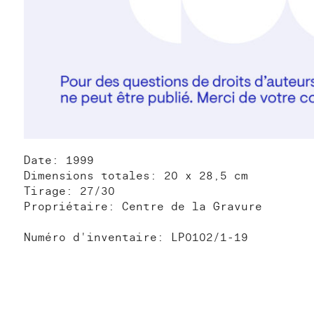
Date: 1999
Dimensions totales: 20 x 28,5 cm
Tirage: 27/30
Propriétaire: Centre de la Gravure
Numéro d'inventaire: LP0102/1-19