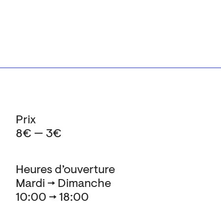
Prix
8€ — 3€
Heures d’ouverture
Mardi → Dimanche
10:00 → 18:00