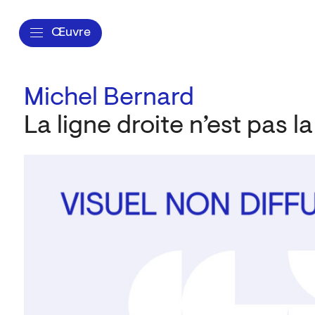
Œuvre
Michel Bernard
La ligne droite n’est pas la