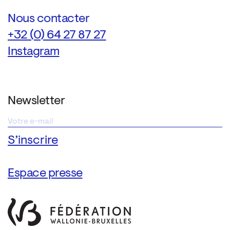
Nous contacter
+32 (0) 64 27 87 27
Instagram
Newsletter
Espace presse