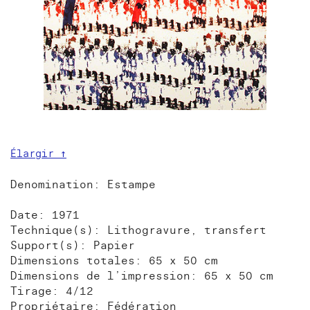
Élargir ↑
Denomination: Estampe
Date: 1971
Technique(s): Lithogravure, transfert
Support(s): Papier
Dimensions totales: 65 x 50 cm
Dimensions de l’impression: 65 x 50 cm
Tirage: 4/12
Propriétaire: Fédération