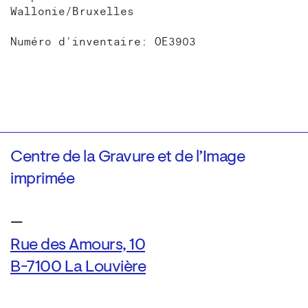
Wallonie/Bruxelles
Numéro d'inventaire: OE3903
Centre de la Gravure et de l’Image
imprimée
—
Rue des Amours, 10
B-7100 La Louvière