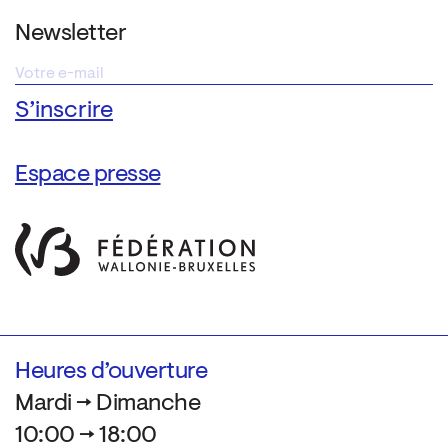
Newsletter
Espace presse
Heures d’ouverture
Mardi → Dimanche
10:00 → 18:00