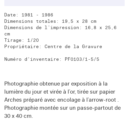
Date: 1981 - 1986
Dimensions totales: 19,5 x 28 cm
Dimensions de l’impression: 16,8 x 25,6
cm
Tirage: 1/20
Propriétaire: Centre de la Gravure
Numéro d'inventaire: PF0103/1-5/5
Photographie obtenue par exposition à la
lumière du jour et virée à l’or, tirée sur papier
Arches préparé avec encolage à l’arrow-root .
Photographie montée sur un passe-partout de
30 x 40 cm.