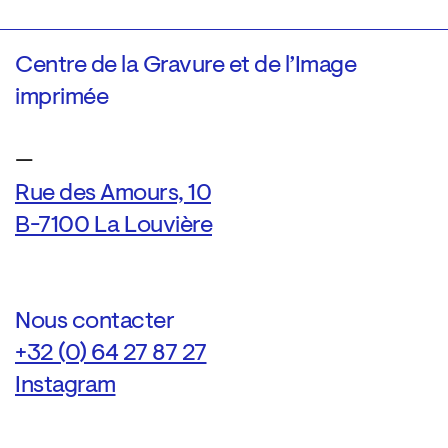
Centre de la Gravure et de l’Image
imprimée
—
Rue des Amours, 10
B-7100 La Louvière
Nous contacter
+32 (0) 64 27 87 27
Instagram