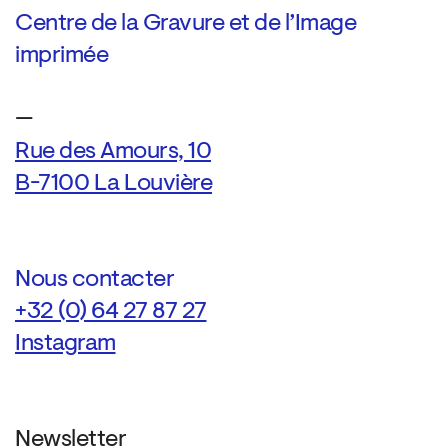
Centre de la Gravure et de l’Image
imprimée
—
Rue des Amours, 10
B-7100 La Louvière
Nous contacter
+32 (0) 64 27 87 27
Instagram
Newsletter