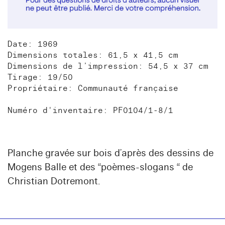
Date: 1969
Dimensions totales: 61,5 x 41,5 cm
Dimensions de l’impression: 54,5 x 37 cm
Tirage: 19/50
Propriétaire: Communauté française
Numéro d'inventaire: PF0104/1-8/1
Planche gravée sur bois d’après des dessins de
Mogens Balle et des “poèmes-slogans “ de
Christian Dotremont.