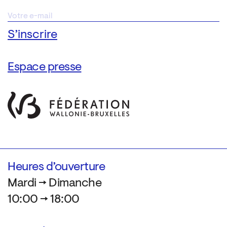
Espace presse
Heures d’ouverture
Mardi → Dimanche
10:00 → 18:00